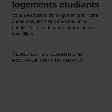
logements étudiants
Vous avez besoin d’un logement pour votre
année d’études ? Nos étudiants ont la
priorité. Faites la demande auprès de nos
conseillers.