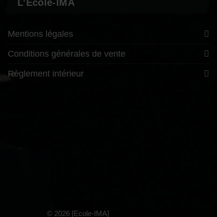
L’École-IMA
Mentions légales
Conditions générales de vente
Règlement intérieur
© 2026 [Ecole-IMA]
MOT SUR IMAGE