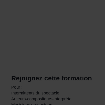
Rejoignez cette formation
Pour :
Intermittents du spectacle
Auteurs-compositeurs-interprète
Musiciens producteurs