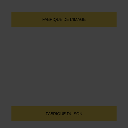
FABRIQUE DE L’IMAGE
FABRIQUE DU SON