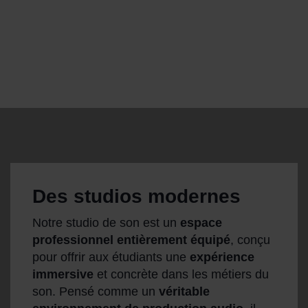
Des studios modernes
Notre studio de son est un
espace
professionnel entièrement équipé
, conçu
pour offrir aux étudiants une
expérience
immersive
et concrète dans les métiers du
son. Pensé comme un
véritable