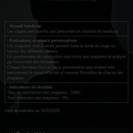
- Accueil handicap
:
Les stages sont ouverts aux personnes en situation de handicap.
- Evaluations et retours personnalisés
:
Les stagiaires sont évalués pendant toute la durée du stage au
travers des différents ateliers.
Un questionnaire de satisfaction sera remis aux stagiaires et analysé
par l'ensemble des formateurs.
Chaque formateur fera un retour personnalisé pour évaluer très
précisément le travail effectué et mesurer l'évolution de chacun des
stagiaires.
- Indicateurs de résultats
Taux de satisfaction des stagiaires : 100%
Taux d'abandon des stagiaires : 0%
Infos actualisées au 10/01/2025