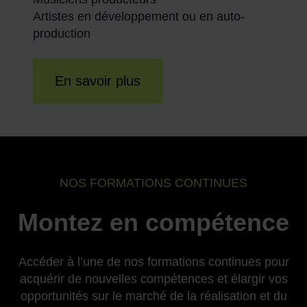
Artistes en développement ou en auto-
production
En savoir plus
NOS FORMATIONS CONTINUES
Montez en compétence
Accéder à l’une de nos formations continues pour
acquérir de nouvelles compétences et élargir vos
opportunités sur le marché de la réalisation et du