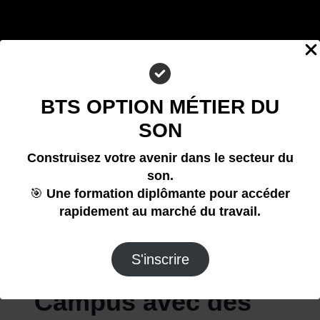
BTS OPTION MÉTIER DU
SON
Construisez votre avenir dans le secteur du
son.
🎯
Une formation diplômante pour accéder
rapidement au marché du travail.
S'inscrire
Campus avec des