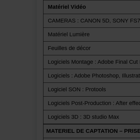
Matériel Vidéo
CAMERAS : CANON 5D, SONY FS
Matériel Lumière
Feuilles de décor
Logiciels Montage : Adobe Final Cut
Logiciels : Adobe Photoshop, Illustrat
Logiciel SON : Protools
Logiciels Post-Production : After e
Logiciels 3D : 3D studio Max
MATERIEL DE CAPTATION – PRIS