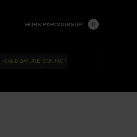
HORS PARCOURSUP
CANDIDATURE
CONTACT