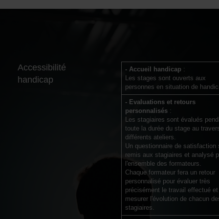
Accessibilité
- Accueil handicap
:
Les stages sont ouverts aux
handicap
personnes en situation de handic
- Evaluations et retours
personnalisés
:
Les stagiaires sont évalués pend
toute la durée du stage au traver
différents ateliers.
Un questionnaire de satisfaction 
remis aux stagiaires et analysé p
l'ensemble des formateurs.
Chaque formateur fera un retour
personnalisé pour évaluer très
précisément le travail effectué et
mesurer l'évolution de chacun de
stagiaires.