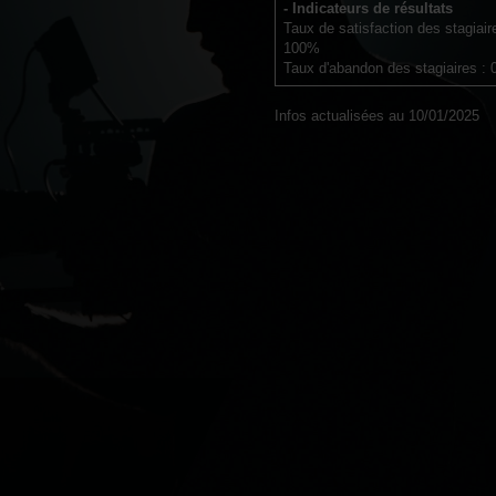
- Indicateurs de résultats
Taux de satisfaction des stagiair
100%
Taux d'abandon des stagiaires :
Infos actualisées au 10/01/2025