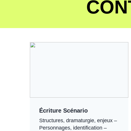
CON
Écriture Scénario
Structures, dramaturgie, enjeux –
Personnages, identification –