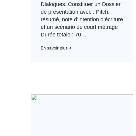
Dialogues. Constituer un Dossier
de présentation avec : Pitch,
résumé, note d’intention d’écriture
et un scénario de court métrage
Durée totale : 70…
En savoir plus