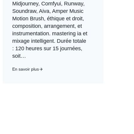
Midjourney, Comfyui, Runway,
Soundraw, Aiva, Amper Music
Motion Brush, éthique et droit,
composition, arrangement, et
instrumentation. mastering ia et
mixage intelligent. Durée totale
: 120 heures sur 15 journées,
soit…
En savoir plus