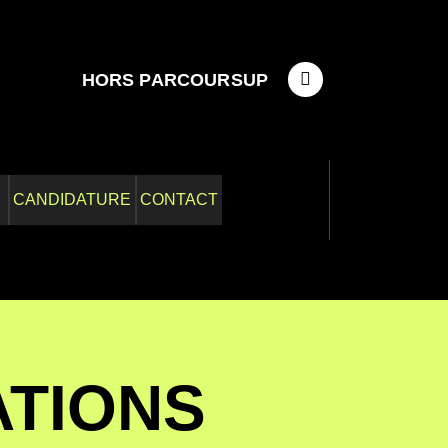
HORS PARCOURSUP
CANDIDATURE
CONTACT
ATIONS