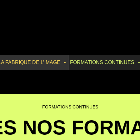
LA FABRIQUE DE L’IMAGE
FORMATIONS CONTINUES
FORMATIONS CONTINUES
S NOS FORM