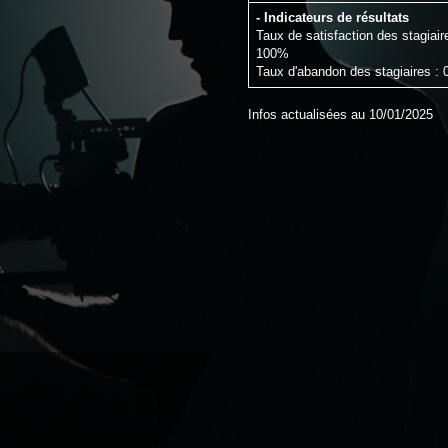
- Indicateurs de résultats
Taux de satisfaction des stagiair
100%
Taux d'abandon des stagiaires :
Infos actualisées au 10/01/2025