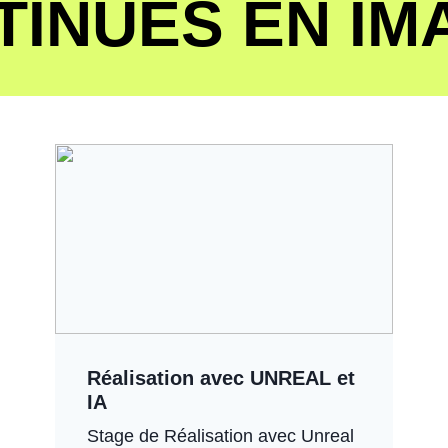
TINUES EN IM
Réalisation avec UNREAL et
IA
Stage de Réalisation avec Unreal