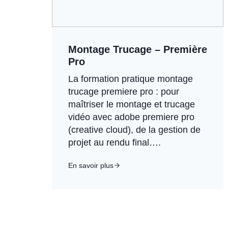
Montage Trucage – Première
Pro
La formation pratique montage
trucage premiere pro : pour
maîtriser le montage et trucage
vidéo avec adobe premiere pro
(creative cloud), de la gestion de
projet au rendu final….
En savoir plus