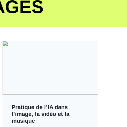
AGES
Pratique de l’IA dans
l’image, la vidéo et la
musique