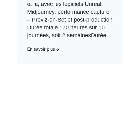
et ia, avec les logiciels Unreal,
Midjourney, performance capture
– Previz-on-Set et post-production
Durée totale : 70 heures sur 10
journées, soit 2 semainesDurée…
En savoir plus