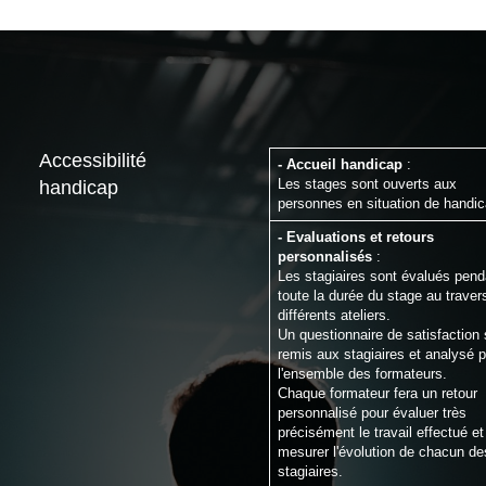
Accessibilité
- Accueil handicap
:
Les stages sont ouverts aux
handicap
personnes en situation de handic
- Evaluations et retours
personnalisés
:
Les stagiaires sont évalués pend
toute la durée du stage au traver
différents ateliers.
Un questionnaire de satisfaction 
remis aux stagiaires et analysé p
l'ensemble des formateurs.
Chaque formateur fera un retour
personnalisé pour évaluer très
précisément le travail effectué et
mesurer l'évolution de chacun de
stagiaires.