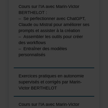
Cours sur l’IA avec Marin-Victor
BERTHELOT :
– Se perfectionner avec ChatGPT,
Claude ou Mistral pour améliorer ses
prompts et assister à la création
– Assembler les outils pour créer
des workflows
– Entraîner des modèles
personnalisés
Exercices pratiques en autonomie
supervisés et corrigés par Marin-
Victor BERTHELOT
Cours sur l’IA avec Marin-Victor