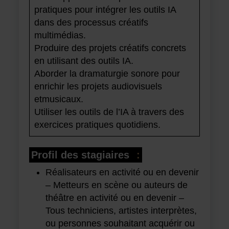
pratiques pour intégrer les outils IA
dans des processus créatifs
multimédias.
Produire des projets créatifs concrets
en utilisant des outils IA.
Aborder la dramaturgie sonore pour
enrichir les projets audiovisuels
etmusicaux.
Utiliser les outils de l’IA à travers des
exercices pratiques quotidiens.
Profil des stagiaires
:
Réalisateurs en activité ou en devenir
– Metteurs en scène ou auteurs de
théâtre en activité ou en devenir –
Tous techniciens, artistes interprètes,
ou personnes souhaitant acquérir ou