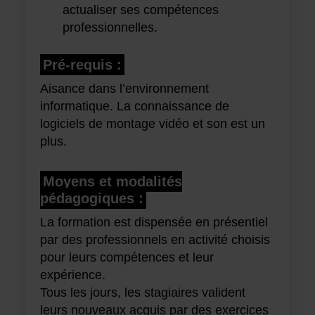
actualiser ses compétences
professionnelles.
Pré-requis :
Aisance dans l’environnement
informatique. La connaissance de
logiciels de montage vidéo et son est un
plus.
Moyens et modalités
pédagogiques :
La formation est dispensée en présentiel
par des professionnels en activité choisis
pour leurs compétences et leur
expérience.
Tous les jours, les stagiaires valident
leurs nouveaux acquis par des exercices