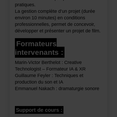
pratiques.
La gestion complète d’un projet (durée
environ 10 minutes) en conditions
professionnelles, permet de concevoir,
développer et présenter un projet de film.
Formateurs
intervenants
:
Marin-Victor Berthelot : Creative
Technologist – Formateur IA & XR
Guillaume Feyler : Techniques et
production du son et IA
Emmanuel Nakach : dramaturgie sonore
Support de cours :