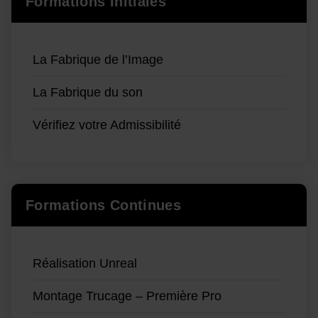
Formations Initiales
La Fabrique de l’Image
La Fabrique du son
Vérifiez votre Admissibilité
Formations Continues
Réalisation Unreal
Montage Trucage – Première Pro