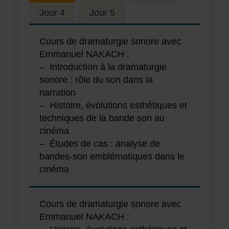
Jour 4
Jour 5
Cours de dramaturgie sonore avec
Emmanuel NAKACH :
– Introduction à la dramaturgie
sonore : rôle du son dans la
narration
– Histoire, évolutions esthétiques et
techniques de la bande son au
cinéma
– Études de cas : analyse de
bandes-son emblématiques dans le
cinéma
Cours de dramaturgie sonore avec
Emmanuel NAKACH :