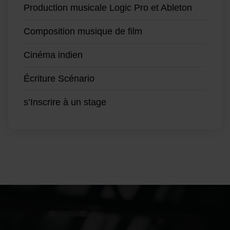
Production musicale Logic Pro et Ableton
Composition musique de film
Cinéma indien
Écriture Scénario
s’Inscrire à un stage