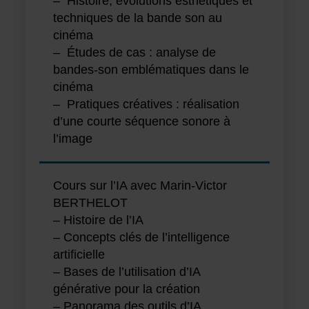
– Histoire, évolutions esthétiques et
techniques de la bande son au
cinéma
– Études de cas : analyse de
bandes-son emblématiques dans le
cinéma
– Pratiques créatives : réalisation
d’une courte séquence sonore à
l’image
Cours sur l’IA avec Marin-Victor
BERTHELOT
– Histoire de l’IA
– Concepts clés de l’intelligence
artificielle
– Bases de l’utilisation d’IA
générative pour la création
– Panorama des outils d’IA