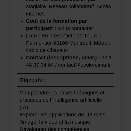
stagiaire. Réseau collaboratif. Accès
internet.
Coût de la formation par
participant :
Nous contacter
Lieu :
En présentiel : 10 Ter, rue
Parmentier 93100 Montreuil. Métro :
Croix de Chavaux
Contact (inscriptions, devis) :
33 1
48 37 34 04 /
contact@ecole-eima.fr
Objectifs :
Comprendre les bases théoriques et
pratiques de l’intelligence artificielle
(IA).
Explorer les applications de l’IA dans
l’image, la vidéo et la musique.
Développer des compétences