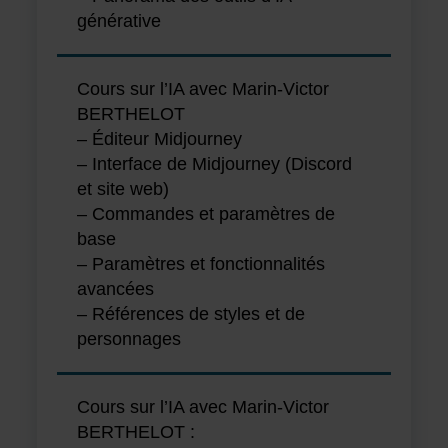
générative
Cours sur l’IA avec Marin-Victor
BERTHELOT
– Éditeur Midjourney
– Interface de Midjourney (Discord
et site web)
– Commandes et paramètres de
base
– Paramètres et fonctionnalités
avancées
– Références de styles et de
personnages
Cours sur l’IA avec Marin-Victor
BERTHELOT :