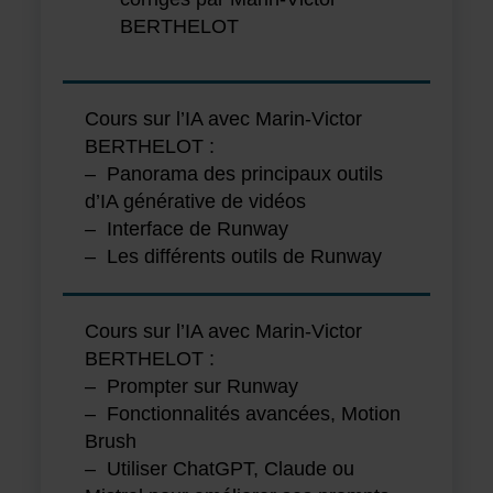
BERTHELOT
Cours sur l’IA avec Marin-Victor
BERTHELOT :
– Panorama des principaux outils
d’IA générative de vidéos
– Interface de Runway
– Les différents outils de Runway
Cours sur l’IA avec Marin-Victor
BERTHELOT :
– Prompter sur Runway
– Fonctionnalités avancées, Motion
Brush
– Utiliser ChatGPT, Claude ou