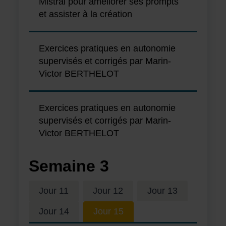
Mistral pour améliorer ses prompts
et assister à la création
Exercices pratiques en autonomie
supervisés et corrigés par Marin-
Victor BERTHELOT
Exercices pratiques en autonomie
supervisés et corrigés par Marin-
Victor BERTHELOT
Semaine
3
Jour 11
Jour 12
Jour 13
Jour 14
Jour 15