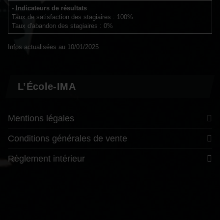
- Indicateurs de résultats
Taux de satisfaction des stagiaires : 100%
Taux d'abandon des stagiaires : 0%
Infos actualisées au 10/01/2025
L’École-IMA
Mentions légales
Conditions générales de vente
Règlement intérieur