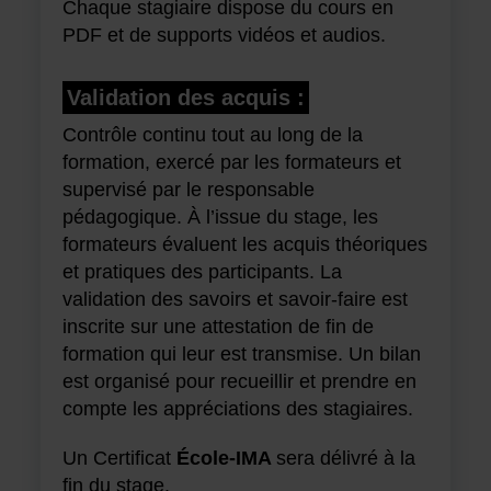
Chaque stagiaire dispose du cours en
PDF et de supports vidéos et audios.
Validation des acquis :
Contrôle continu tout au long de la
formation, exercé par les formateurs et
supervisé par le responsable
pédagogique. À l’issue du stage, les
formateurs évaluent les acquis théoriques
et pratiques des participants. La
validation des savoirs et savoir-faire est
inscrite sur une attestation de fin de
formation qui leur est transmise. Un bilan
est organisé pour recueillir et prendre en
compte les appréciations des stagiaires.
Un Certificat
École-IMA
sera délivré à la
fin du stage.