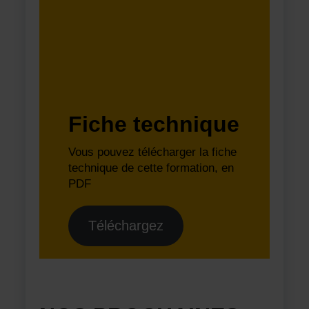
Fiche technique
Vous pouvez télécharger la fiche
technique de cette formation, en
PDF
Téléchargez