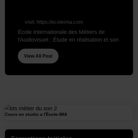
visit:
https://ecoleima.com
École Internationale des Métiers de
l'Audiovisuel : Étude en réalisation et son
View All Post
Cours en studio a l'École-IMA