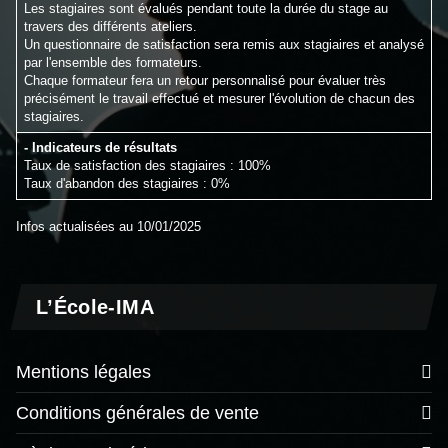
Les stagiaires sont évalués pendant toute la durée du stage au
travers des différents ateliers.
Un questionnaire de satisfaction sera remis aux stagiaires et analysé
par l'ensemble des formateurs.
Chaque formateur fera un retour personnalisé pour évaluer très
précisément le travail effectué et mesurer l'évolution de chacun des
stagiaires.
- Indicateurs de résultats
Taux de satisfaction des stagiaires : 100%
Taux d'abandon des stagiaires : 0%
Infos actualisées au 10/01/2025
L’École-IMA
Mentions légales
Conditions générales de vente