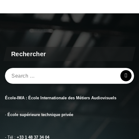
Rechercher
Search
for:
École-IMA : École Internationale des Métiers Audiovisuels
-
École supérieure technique privée
- Tél :
+33 1 48 37 34 04